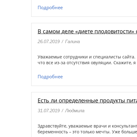
Подробнее
В самом деле «диете плодовитости» 
26.07.2019
/
Галина
Уважаемые сотрудники и специалисты сайта. Ме
что все из-за отсутствия овуляции. Скажите, 
Подробнее
Есть ли определенные продукты пита
31.07.2019
/
Людмила
Здравствуйте, уважаемые врачи и консультан
беременность – это только мечты. Уже больше