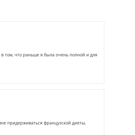
 в том, что раньше я была очень полной и для
 мне придерживаться французской диеты,